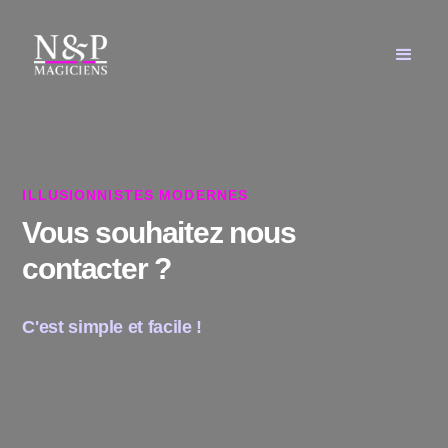
ILLUSIONNISTES MODERNES
Vous souhaitez nous
contacter ?
C'est simple et facile !