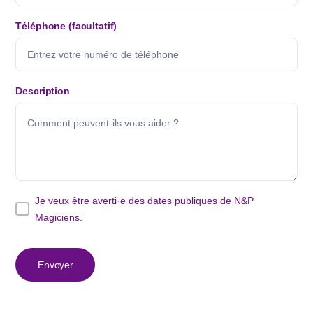
Téléphone (facultatif)
Description
Je veux être averti·e des dates publiques de N&P
Magiciens.