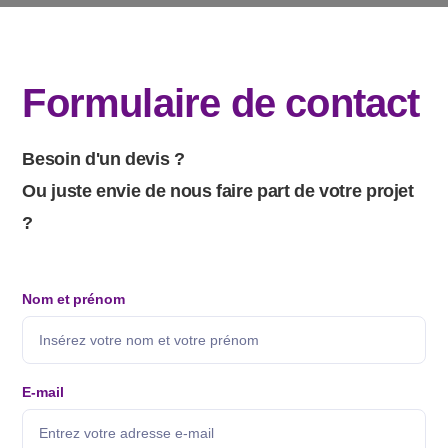
Formulaire de contact
Besoin d'un devis ?
Ou juste envie de nous faire part de votre projet
?
Nom et prénom
E-mail