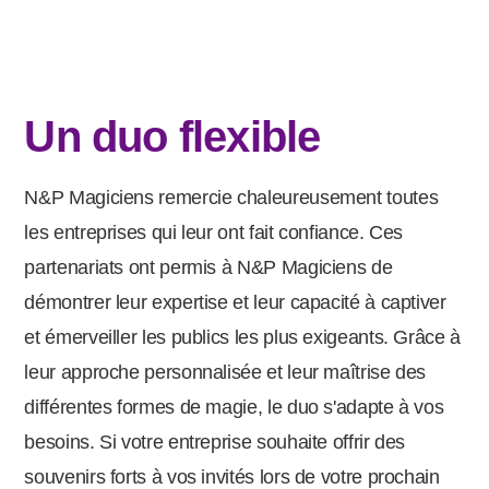
Un duo flexible
N&P Magiciens remercie chaleureusement toutes
les entreprises qui leur ont fait confiance. Ces
partenariats ont permis à N&P Magiciens de
démontrer leur expertise et leur capacité à captiver
et émerveiller les publics les plus exigeants. Grâce à
leur approche personnalisée et leur maîtrise des
différentes formes de magie, le duo s'adapte à vos
besoins. Si votre entreprise souhaite offrir des
souvenirs forts à vos invités lors de votre prochain