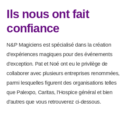
Ils nous ont fait
confiance
N&P Magiciens est spécialisé dans la création
d'expériences magiques pour des événements
d'exception. Pat et Noé ont eu le privilège de
collaborer avec plusieurs entreprises renommées,
parmi lesquelles figurent des organisations telles
que Palexpo, Caritas, l'Hospice général et bien
d'autres que vous retrouverez ci-dessous.