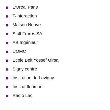
L'Oréal Paris
T-interaction
Maison Neuve
Stoll Frères SA
AB Ingénieur
L’OMC
École Beit Yossef Girsa
Signy centre
Institution de Lavigny
Institut florimont
Radio Lac