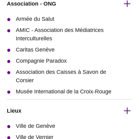
Association - ONG
Armée du Salut
AMIC - Association des Médiatrices
Interculturelles
Caritas Genève
Compagnie Paradox
Association des Caisses à Savon de
Corsier
Musée International de la Croix-Rouge
Lieux
Ville de Genève
Ville de Vernier