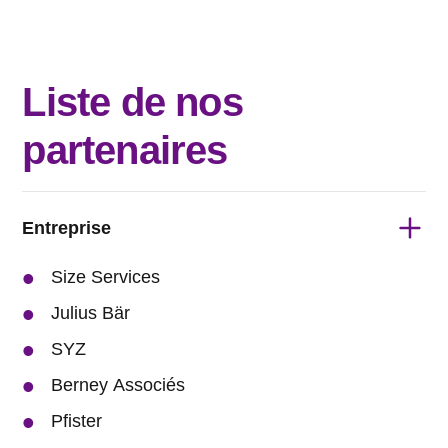
Liste de nos
partenaires
Entreprise
Size Services
Julius Bär
SYZ
Berney Associés
Pfister