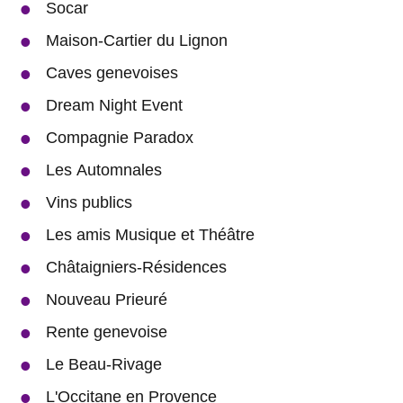
Socar
Maison-Cartier du Lignon
Caves genevoises
Dream Night Event
Compagnie Paradox
Les Automnales
Vins publics
Les amis Musique et Théâtre
Châtaigniers-Résidences
Nouveau Prieuré
Rente genevoise
Le Beau-Rivage
L'Occitane en Provence