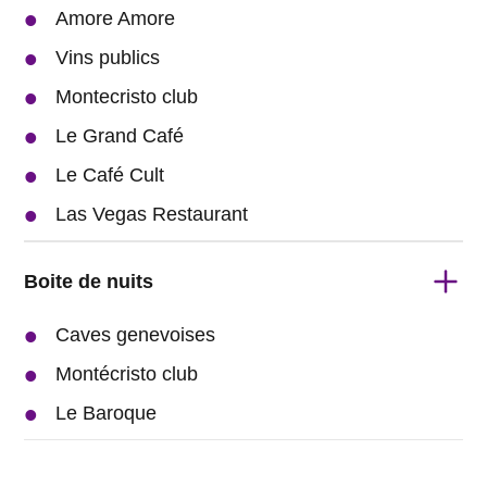
Amore Amore
Vins publics
Montecristo club
Le Grand Café
Le Café Cult
Las Vegas Restaurant
Boite de nuits
Caves genevoises
Montécristo club
Le Baroque