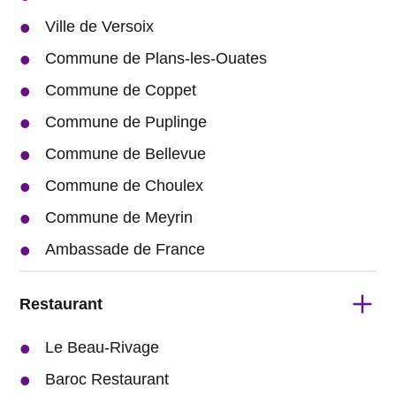
Ville de Versoix
Commune de Plans-les-Ouates
Commune de Coppet
Commune de Puplinge
Commune de Bellevue
Commune de Choulex
Commune de Meyrin
Ambassade de France
Restaurant
Le Beau-Rivage
Baroc Restaurant